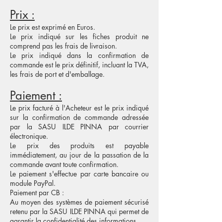
Prix :
Le prix est exprimé en Euros.
Le prix indiqué sur les fiches produit ne
comprend pas les frais de livraison.
Le prix indiqué dans la confirmation de
commande est le prix définitif, incluant la TVA,
les frais de port et d'emballage.
Paiement :
Le prix facturé à l'Acheteur est le prix indiqué
sur la confirmation de commande adressée
par la SASU ILDE PINNA par courrier
électronique.
Le prix des produits est payable
immédiatement, au jour de la passation de la
commande avant toute confirmation.
Le paiement s'effectue par carte bancaire ou
module PayPal.
Paiement par CB :
Au moyen des systèmes de paiement sécurisé
retenu par la SASU ILDE PINNA qui permet de
garantir la confidentialité des informations.